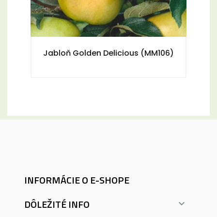
Jabloň Golden Delicious (MM106)
INFORMÁCIE O E-SHOPE
DÔLEŽITÉ INFO
