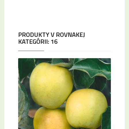
PRODUKTY V ROVNAKEJ
KATEGÓRII: 16