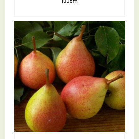
100cm