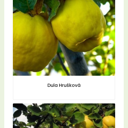
Dula Hrušková