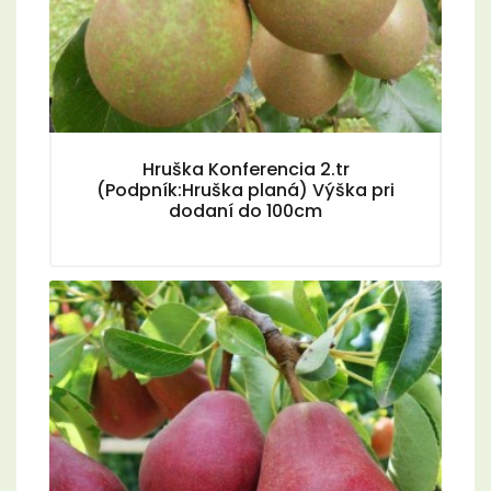
Hruška Konferencia 2.tr
(Podpník:Hruška planá) Výška pri
dodaní do 100cm