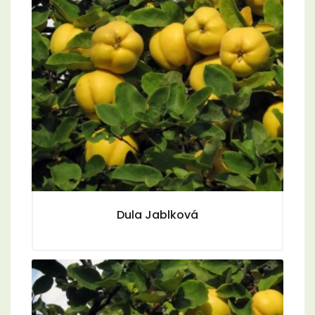
Dula Jablková