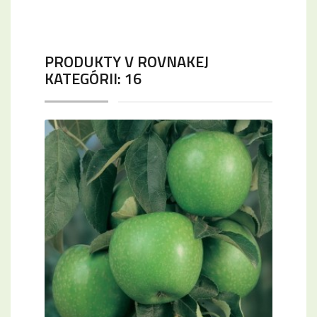
PRODUKTY V ROVNAKEJ
KATEGÓRII: 16