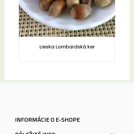
Lieska Lombardská ker
INFORMÁCIE O E-SHOPE