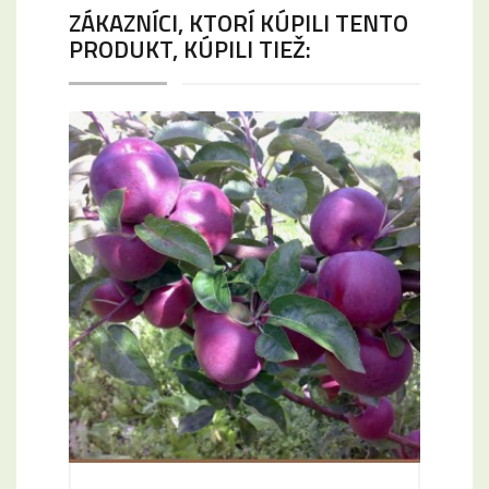
ZÁKAZNÍCI, KTORÍ KÚPILI TENTO
PRODUKT, KÚPILI TIEŽ: