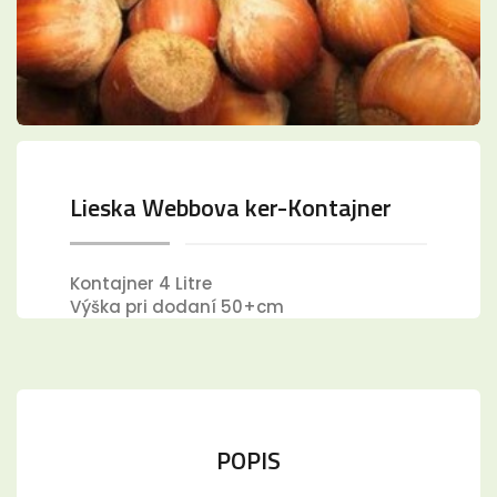
Lieska Webbova ker-Kontajner
Kontajner 4 Litre
Výška pri dodaní 50+cm
POPIS