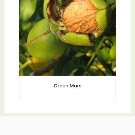
Orech Mars