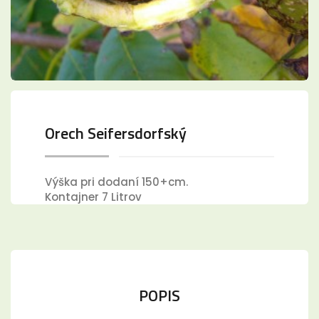
Orech Seifersdorfský
Výška pri dodaní 150+cm.
Kontajner 7 Litrov
POPIS