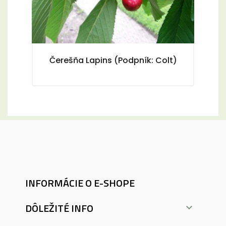
Čerešňa Lapins (Podpník: Colt)
INFORMÁCIE O E-SHOPE
DÔLEŽITÉ INFO
