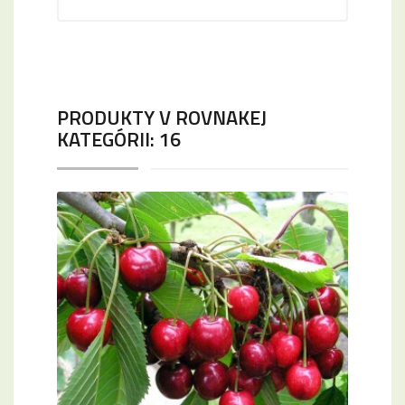
PRODUKTY V ROVNAKEJ
KATEGÓRII: 16