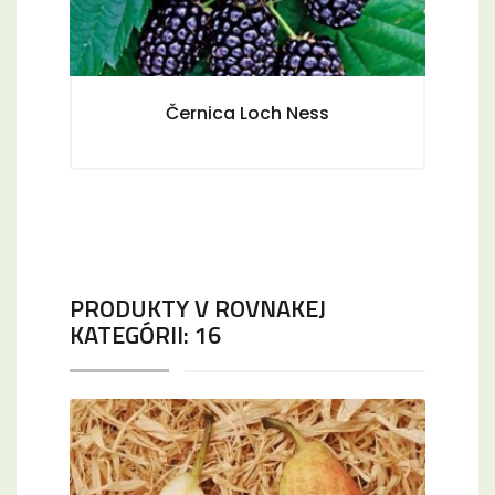
Černica Loch Ness
PRODUKTY V ROVNAKEJ
KATEGÓRII: 16