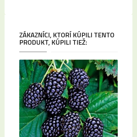
ZÁKAZNÍCI, KTORÍ KÚPILI TENTO
PRODUKT, KÚPILI TIEŽ: